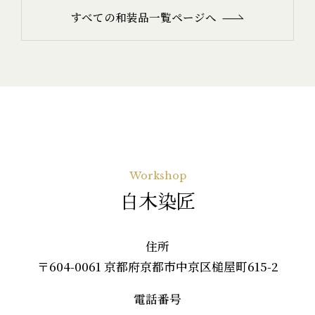
すべての和装品一覧ページへ
Workshop
白木染匠
住所
〒604-0061 京都府京都市中京区槌屋町615-2
電話番号