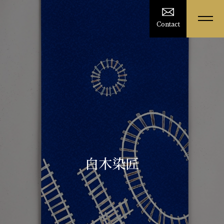
Contact
白木染匠