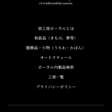
of traditional kyoyuzen.
染工房ポータルとは
和装品（きもの、帯等）​
服飾品・小物​（うちわ・かばん）
オートクチュール
ポータル内製品検索
工房一覧
プライバシーポリシー