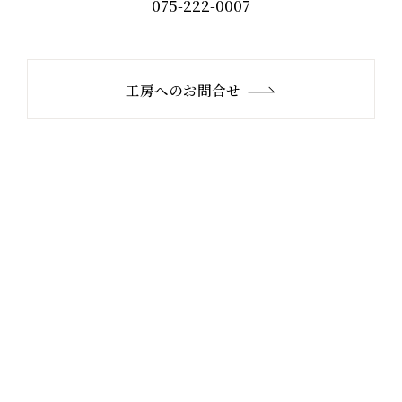
075-222-0007
工房へのお問合せ