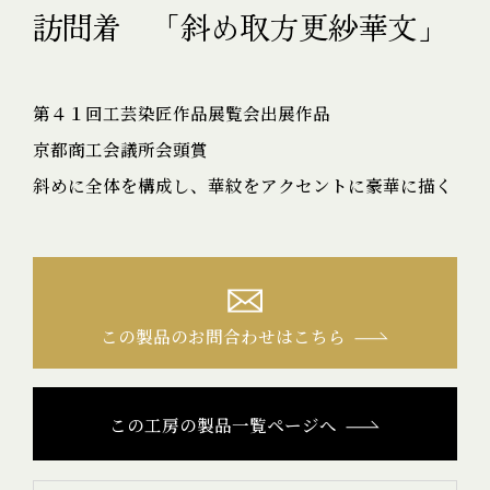
訪問着 「斜め取方更紗華文」
第４１回工芸染匠作品展覧会出展作品
京都商工会議所会頭賞
斜めに全体を構成し、華紋をアクセントに豪華に描く
この製品のお問合わせはこちら
この工房の製品一覧ページへ