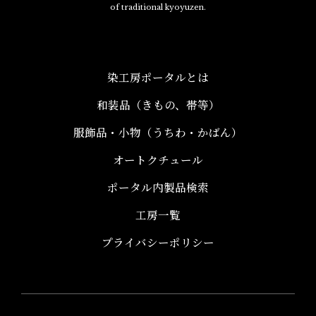
of traditional kyoyuzen.
染工房ポータルとは
和装品（きもの、帯等）​
服飾品・小物​（うちわ・かばん）
オートクチュール
ポータル内製品検索
工房一覧
プライバシーポリシー