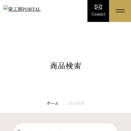
Contact
商品検索
ホーム
商品検索