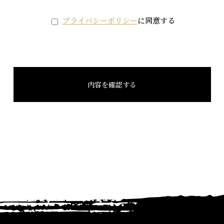
プライバシーポリシー
に同意する