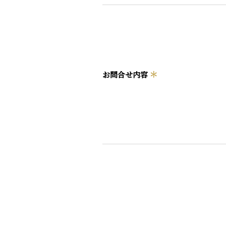
＊
お問合せ内容