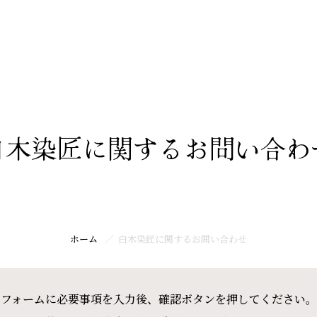
ホーム
白木染匠に関するお問い合わ
ホーム
白木染匠に関するお問い合わせ
フォームに必要事項を入力後、確認ボタンを押してください。