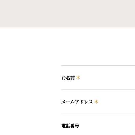
＊
お名前
＊
メールアドレス
電話番号