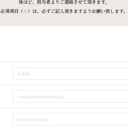
後ほど、担当者よりご連絡させて頂きます。
必須項目（
＊
）は、必ずご記入頂きますようお願い致します。