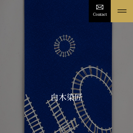
Contact
白木染匠