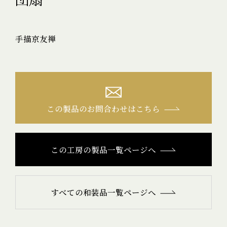
手描京友禅
この製品のお問合わせはこちら
この工房の製品一覧ページへ
すべての和装品一覧ページへ