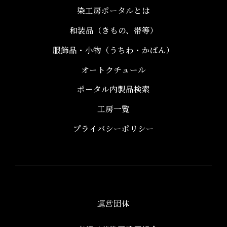
染工房ポータルとは
和装品（きもの、帯等）​
服飾品・小物​（うちわ・かばん）
オートクチュール
ポータル内製品検索
工房一覧
プライバシーポリシー
運営団体