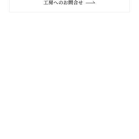
工房へのお問合せ