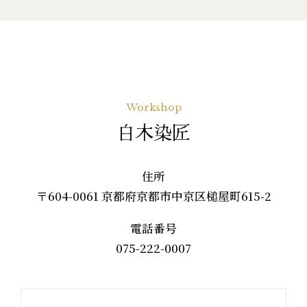
Workshop
白木染匠
住所
〒604-0061 京都府京都市中京区槌屋町615-2
電話番号
075-222-0007