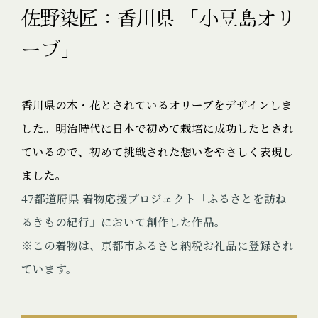
佐野染匠：香川県 「小豆島オリ
ーブ」
香川県の木・花とされているオリーブをデザインしま
した。明治時代に日本で初めて栽培に成功したとされ
ているので、初めて挑戦された想いをやさしく表現し
ました。
47都道府県 着物応援プロジェクト「ふるさとを訪ね
るきもの紀行」において創作した作品。
※この着物は、京都市ふるさと納税お礼品に登録され
ています。