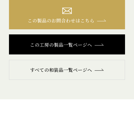
この製品のお問合わせはこちら
この工房の製品一覧ページへ
すべての和装品一覧ページへ