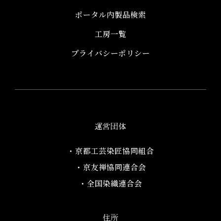
ポータル内製品検索
工房一覧
プライバシーポリシー
運営団体
・京都工芸染匠協同組合​
・京友禅協同連合会
・全国染織連合会
住所