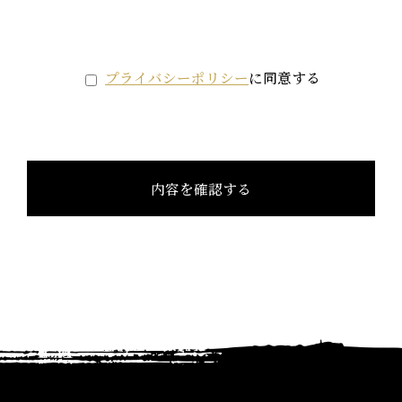
プライバシーポリシー
に同意する