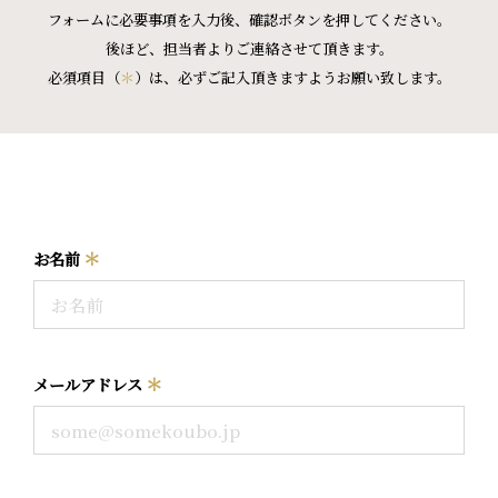
フォームに必要事項を入力後、確認ボタンを押してください。
後ほど、担当者よりご連絡させて頂きます。
必須項目（
＊
）は、必ずご記入頂きますようお願い致します。
＊
お名前
＊
メールアドレス