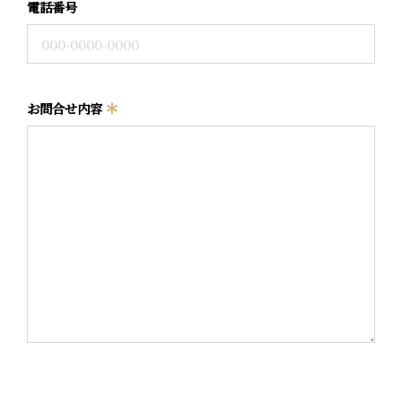
電話番号
＊
お問合せ内容