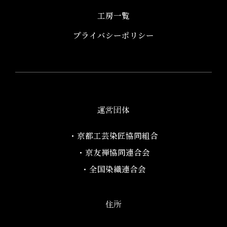
工房一覧
プライバシーポリシー
運営団体
・京都工芸染匠協同組合​
・京友禅協同連合会
・全国染織連合会
住所