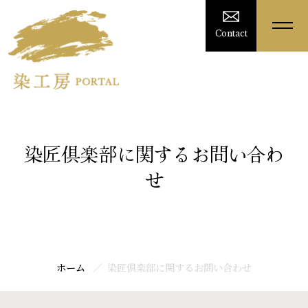
Contact
染匠倶楽部に関するお問い合わ
せ
ホーム
染匠倶楽部に関するお問い合わせ