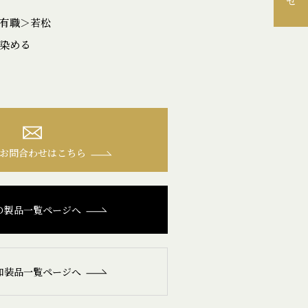
有職＞若松
染める
お問合わせはこちら
の製品一覧ページへ
和装品一覧ページへ