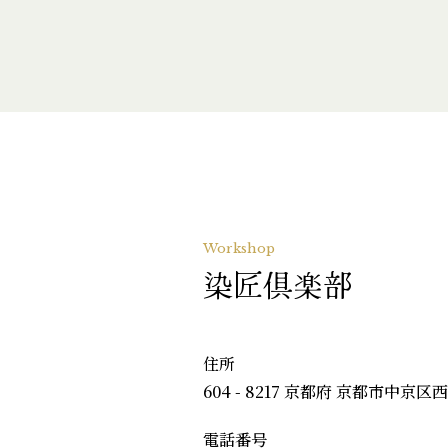
Workshop
染匠倶楽部
住所
604 - 8217 京都府 京都市中京区
電話番号