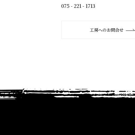
075 - 221 - 1713
工房へのお問合せ