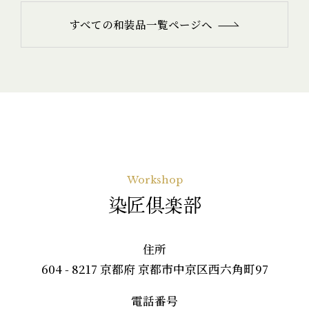
すべての和装品一覧ページへ
Workshop
染匠倶楽部
住所
604 - 8217 京都府 京都市中京区西六角町97
電話番号