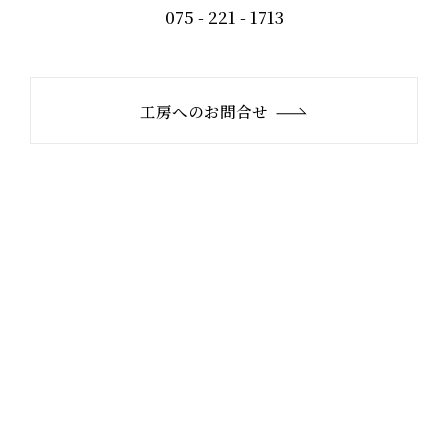
075 - 221 - 1713
工房へのお問合せ