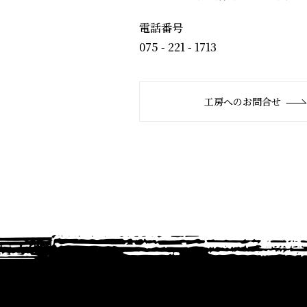
電話番号
075 - 221 - 1713
工房へのお問合せ