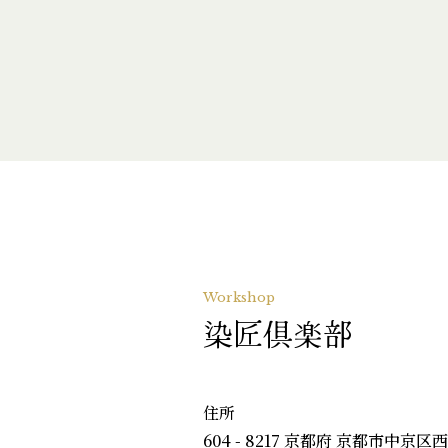
Workshop
染匠倶楽部
住所
604 - 8217 京都府 京都市中京区