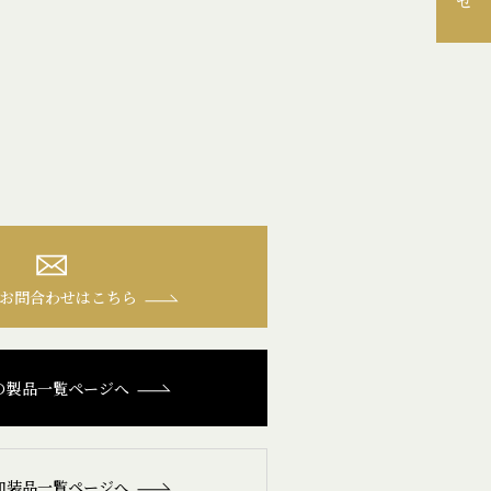
お問合わせはこちら
の製品一覧ページへ
和装品一覧ページへ