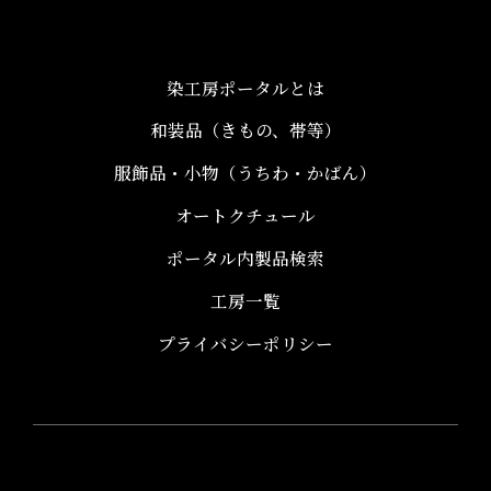
染工房ポータルとは
和装品（きもの、帯等）​
服飾品・小物​（うちわ・かばん）
オートクチュール
ポータル内製品検索
工房一覧
プライバシーポリシー