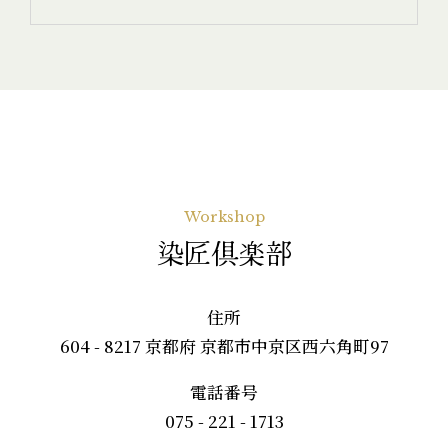
Workshop
染匠倶楽部
住所
604 - 8217 京都府 京都市中京区西六角町97
電話番号
075 - 221 - 1713