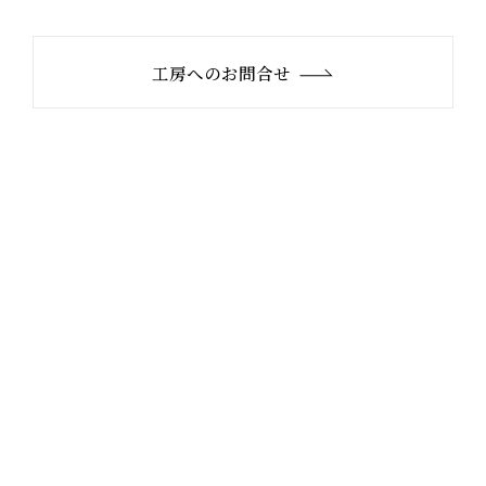
工房へのお問合せ