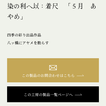
染の利へ以：着尺 「５月 あ
やめ」
四季の彩り出品作品
八ッ橋にアヤメを散らす
この製品のお問合わせはこちら
この工房の製品一覧ページへ