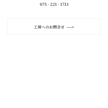
075 - 221 - 1713
工房へのお問合せ