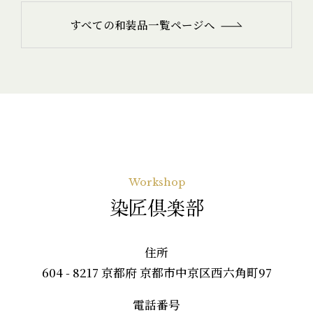
すべての和装品一覧ページへ
Workshop
染匠倶楽部
住所
604 - 8217 京都府 京都市中京区西六角町97
電話番号