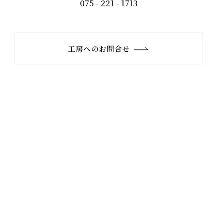
075 - 221 - 1713
工房へのお問合せ