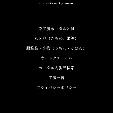
of traditional kyoyuzen.
染工房ポータルとは
和装品（きもの、帯等）​
服飾品・小物​（うちわ・かばん）
オートクチュール
ポータル内製品検索
工房一覧
プライバシーポリシー