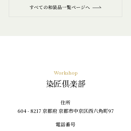
すべての和装品一覧ページへ
Workshop
染匠倶楽部
住所
604 - 8217 京都府 京都市中京区西六角町97
電話番号