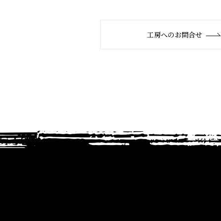
工房へのお問合せ