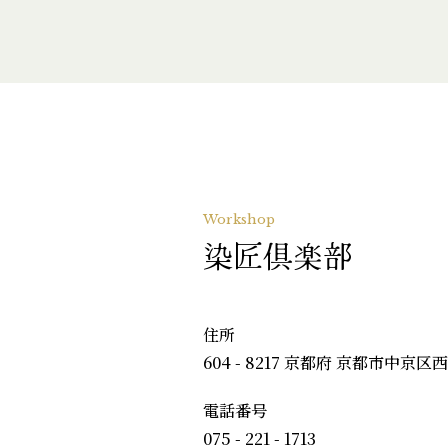
Workshop
染匠倶楽部
住所
604 - 8217 京都府 京都市中京区
電話番号
075 - 221 - 1713