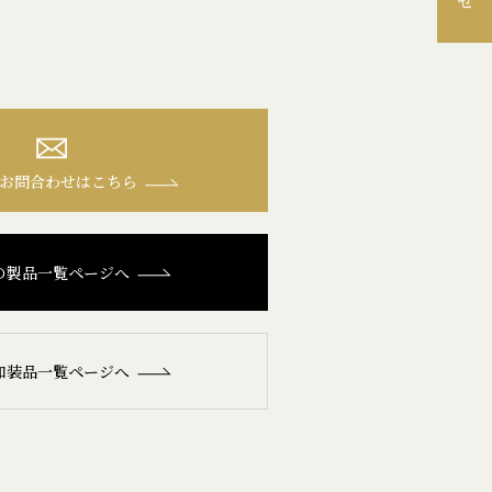
お問合わせはこちら
の製品一覧ページへ
和装品一覧ページへ