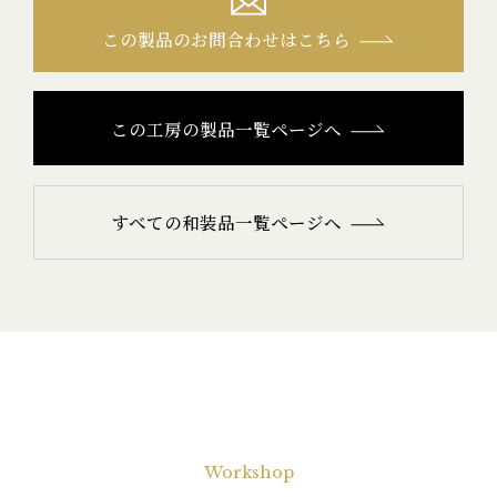
この製品のお問合わせはこちら
この工房の製品一覧ページへ
すべての和装品一覧ページへ
Workshop