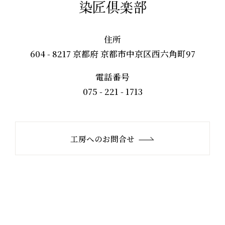
染匠倶楽部
住所
604 - 8217 京都府 京都市中京区西六角町97
電話番号
075 - 221 - 1713
工房へのお問合せ