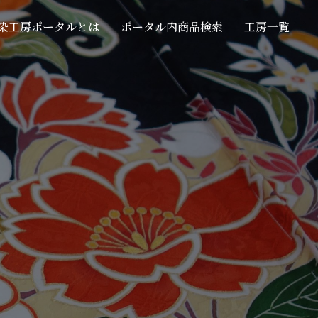
染工房ポータルとは
ポータル内商品検索
工房一覧