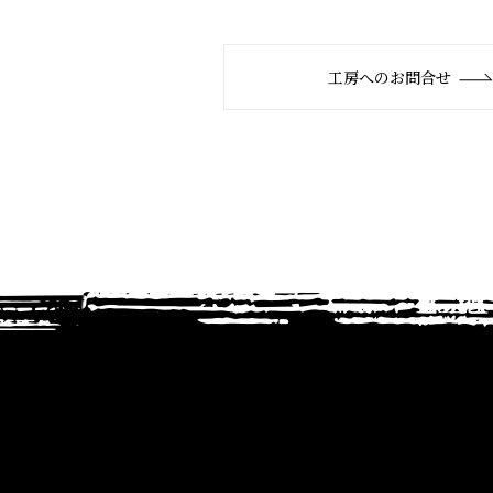
工房へのお問合せ