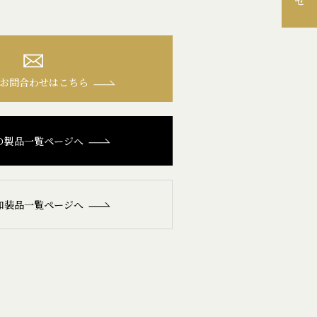
お問合わせはこちら
の製品一覧ページへ
和装品一覧ページへ