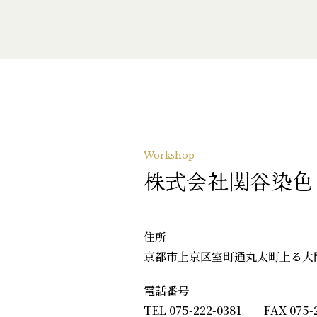
Workshop
株式会社関谷染色
住所
京都市上京区室町通丸太町上る大
電話番号
TEL 075-222-0381 FAX 075-2