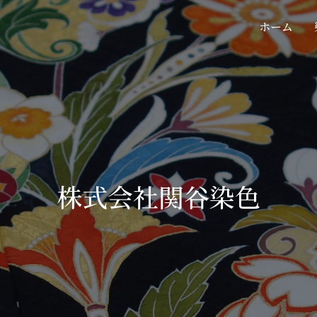
ホーム
株式会社関谷染色