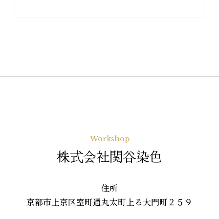
Workshop
株式会社関谷染色
住所
京都市上京区室町通丸太町上る大門町２５９