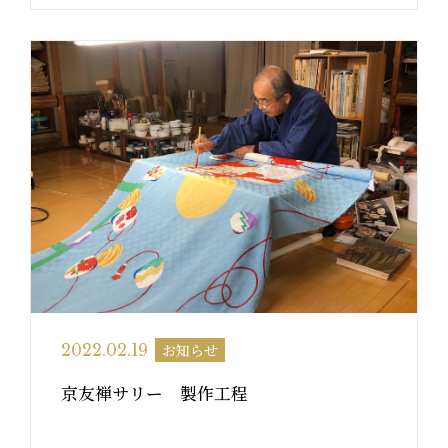
お知らせ
2022.02.19
京友禅サリー 製作工程