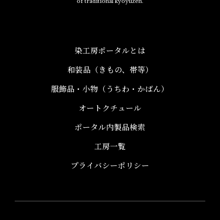
of traditional kyoyuzen.
染工房ポータルとは
和装品（きもの、帯等）​
服飾品・小物​（うちわ・かばん）
オートクチュール
ポータル内製品検索
工房一覧
プライバシーポリシー