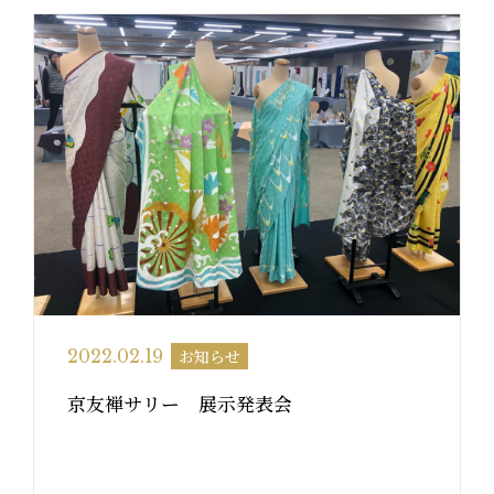
お知らせ
2022.02.19
京友禅サリー 展示発表会