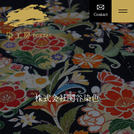
Contact
株式会社関谷染色