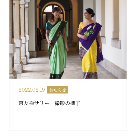
お知らせ
2022.02.19
京友禅サリー 撮影の様子