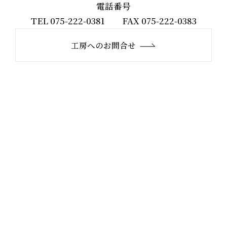
電話番号
TEL 075-222-0381 FAX 075-222-0383
工房へのお問合せ