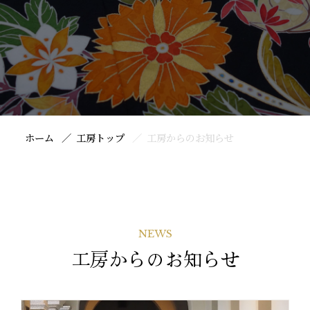
ホーム
工房トップ
工房からのお知らせ
NEWS
工房からのお知らせ