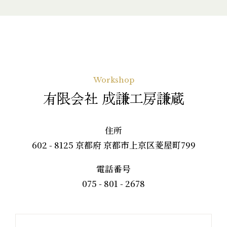
Workshop
有限会社 成謙工房謙蔵
住所
602 - 8125 京都府 京都市上京区菱屋町799
電話番号
075 - 801 - 2678