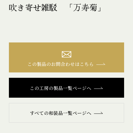
吹き寄せ雑駁 「万寿菊」
この製品のお問合わせはこちら
この工房の製品一覧ページへ
すべての和装品一覧ページへ