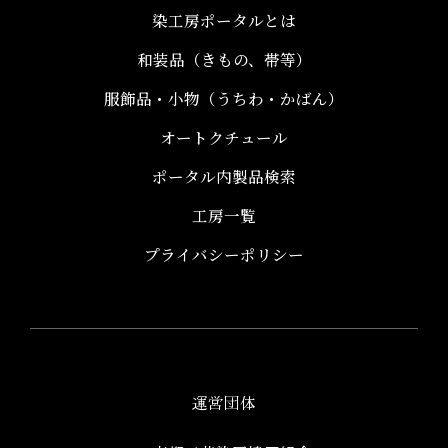
染工房ポータルとは
和装品（きもの、帯等）​
服飾品・小物​（うちわ・かばん）
オートクチュール
ポータル内製品検索
工房一覧
プライバシーポリシー
運営団体