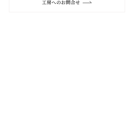
工房へのお問合せ