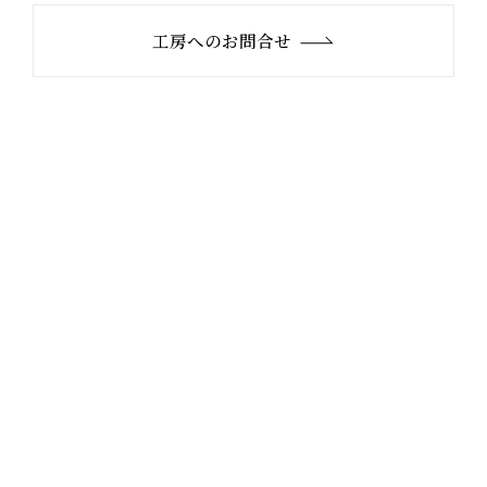
工房へのお問合せ