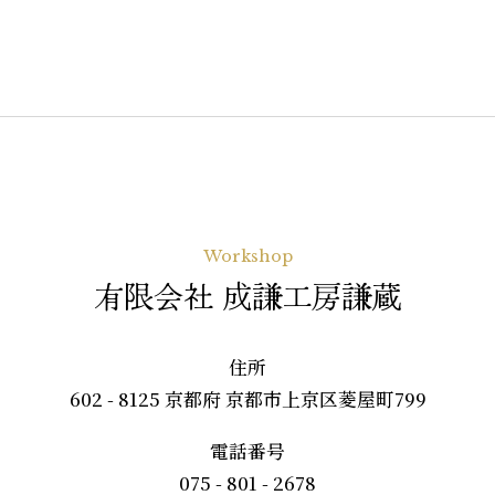
Workshop
有限会社 成謙工房謙蔵
住所
602 - 8125 京都府 京都市上京区菱屋町799
電話番号
075 - 801 - 2678