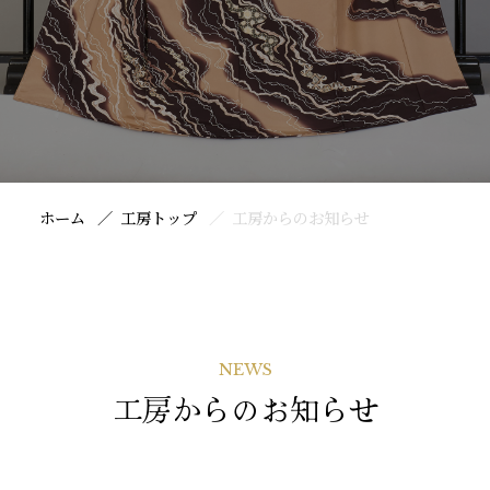
ホーム
工房トップ
工房からのお知らせ
NEWS
工房からのお知らせ