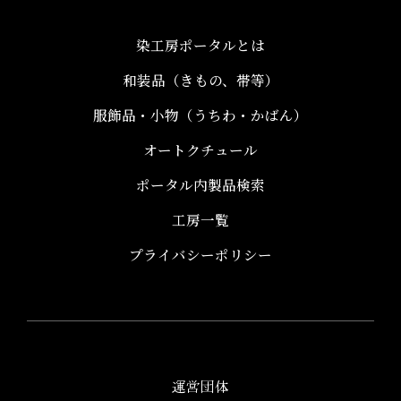
染工房ポータルとは
和装品（きもの、帯等）​
服飾品・小物​（うちわ・かばん）
オートクチュール
ポータル内製品検索
工房一覧
プライバシーポリシー
運営団体