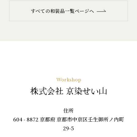
すべての和装品一覧ページへ
Workshop
株式会社 京染せい山
住所
604 - 8872 京都府 京都市中京区壬生御所ノ内町
29-5