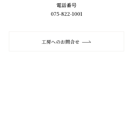
電話番号
075-822-1001
工房へのお問合せ