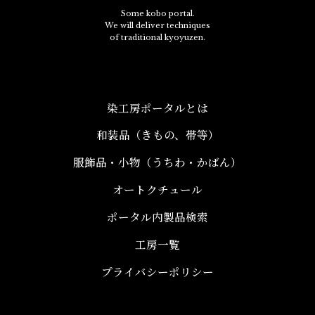
Some kobo portal.
We will deliver techniques
of traditional kyoyuzen.
染工房ポータルとは
和装品（きもの、帯等）​
服飾品・小物​（うちわ・かばん）
オートクチュール
ポータル内製品検索
工房一覧
プライバシーポリシー