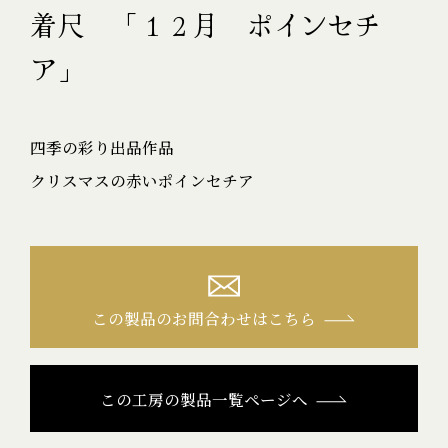
着尺 「１２月 ポインセチ
ア」
四季の彩り出品作品
クリスマスの赤いポインセチア
この製品のお問合わせはこちら
この工房の製品一覧ページへ