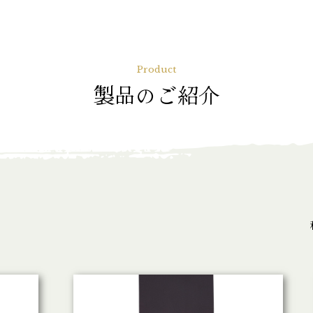
Product
製品のご紹介