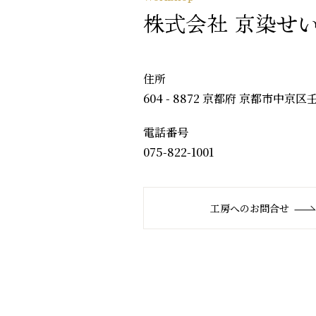
株式会社 京染せ
住所
604 - 8872 京都府 京都市中京
電話番号
075-822-1001
工房へのお問合せ