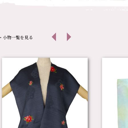
・小物一覧を見る
前へ
次へ