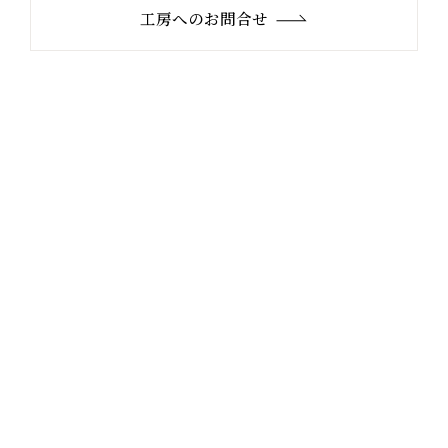
工房へのお問合せ