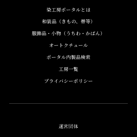
染工房ポータルとは
和装品（きもの、帯等）​
服飾品・小物​（うちわ・かばん）
オートクチュール
ポータル内製品検索
工房一覧
プライバシーポリシー
運営団体