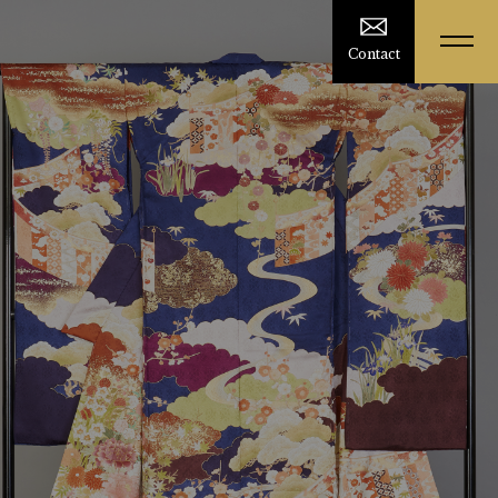
Contact