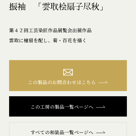
振袖 「雲取桧扇子尽秋」
第４２回工芸染匠作品展覧会出展作品
雲取に檜扇を配し、菊・百花を描く
この製品のお問合わせはこちら
この工房の製品一覧ページへ
すべての和装品一覧ページへ