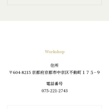
Workshop
住所
〒604-8215 京都府京都市中京区不動町１７５−９
電話番号
075-221-2743