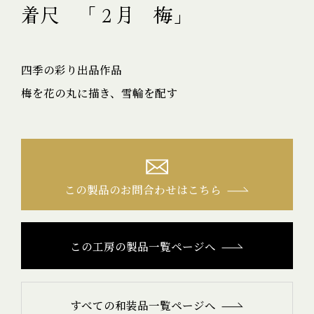
着尺 「２月 梅」
四季の彩り出品作品
梅を花の丸に描き、雪輪を配す
この製品のお問合わせはこちら
この工房の製品一覧ページへ
すべての和装品一覧ページへ