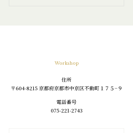
Workshop
住所
〒604-8215 京都府京都市中京区不動町１７５−９
電話番号
075-221-2743