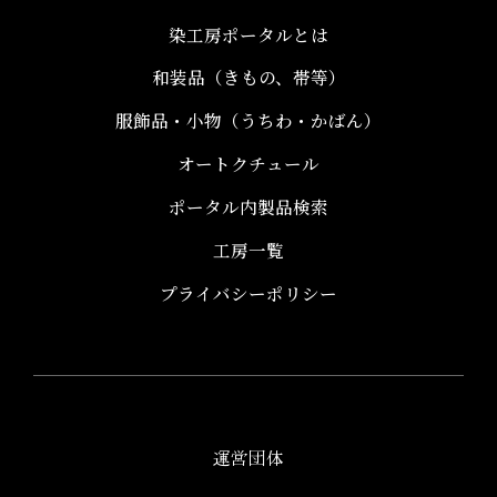
染工房ポータルとは
和装品（きもの、帯等）​
服飾品・小物​（うちわ・かばん）
オートクチュール
ポータル内製品検索
工房一覧
プライバシーポリシー
運営団体