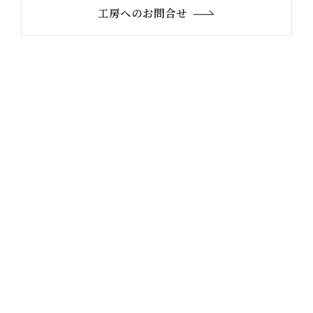
工房へのお問合せ