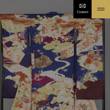
Contact