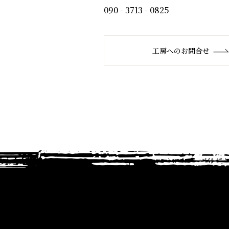
090 - 3713 - 0825
工房へのお問合せ