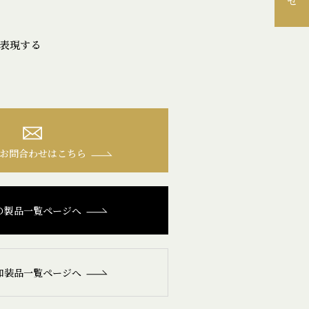
表現する
お問合わせはこちら
の製品一覧ページへ
和装品一覧ページへ