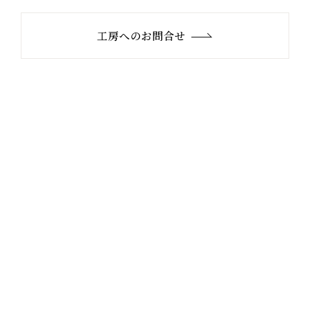
工房へのお問合せ