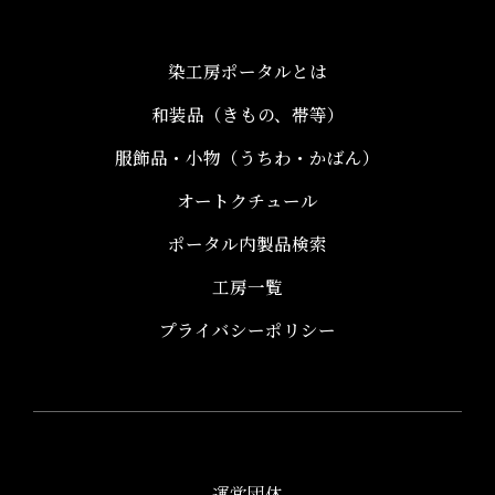
染工房ポータルとは
和装品（きもの、帯等）​
服飾品・小物​（うちわ・かばん）
オートクチュール
ポータル内製品検索
工房一覧
プライバシーポリシー
運営団体