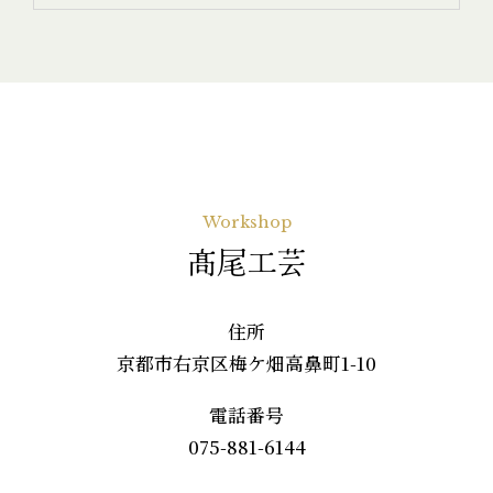
Workshop
髙尾工芸
住所
京都市右京区梅ケ畑高鼻町1-10
電話番号
075-881-6144