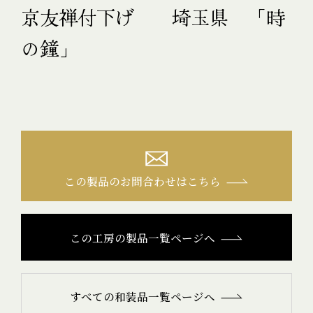
京友禅付下げ 埼玉県 「時
の鐘」
この製品のお問合わせはこちら
この工房の製品一覧ページへ
すべての和装品一覧ページへ