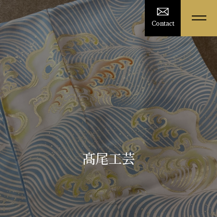
Contact
髙尾工芸