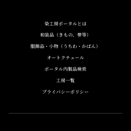
染工房ポータルとは
和装品（きもの、帯等）​
服飾品・小物​（うちわ・かばん）
オートクチュール
ポータル内製品検索
工房一覧
プライバシーポリシー