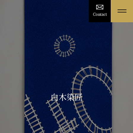
Contact
白木染匠