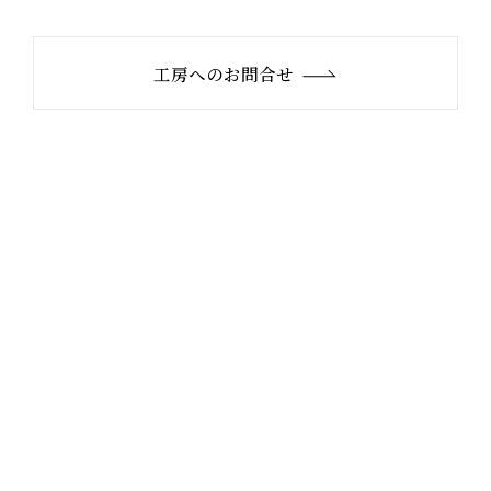
工房へのお問合せ