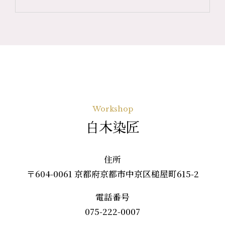
Workshop
白木染匠
住所
〒604-0061 京都府京都市中京区槌屋町615-2
電話番号
075-222-0007