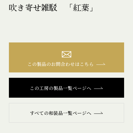
吹き寄せ雑駁 「紅葉」
この製品のお問合わせはこちら
この工房の製品一覧ページへ
すべての和装品一覧ページへ