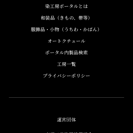
染工房ポータルとは
和装品（きもの、帯等）​
服飾品・小物​（うちわ・かばん）
オートクチュール
ポータル内製品検索
工房一覧
プライバシーポリシー
運営団体