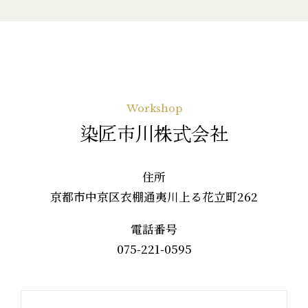
Workshop
染匠市川株式会社
住所
京都市中京区衣棚通夷川上る花立町262
電話番号
075-221-0595