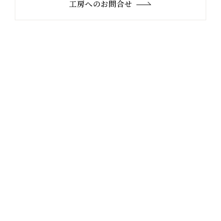
工房へのお問合せ