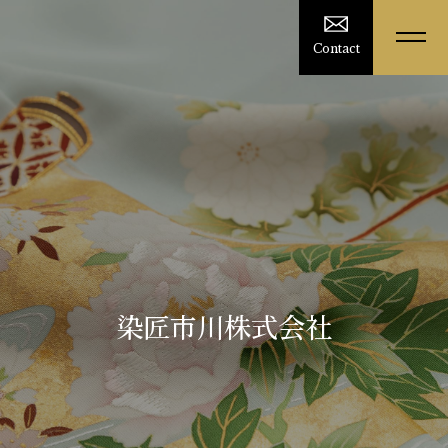
Contact
染匠市川株式会社