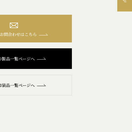
お問合わせはこちら
の製品一覧ページへ
和装品一覧ページへ