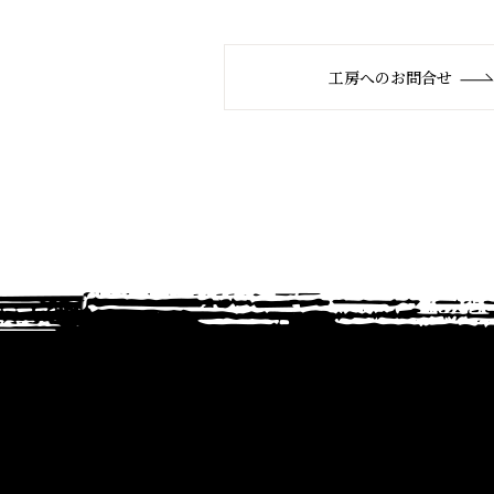
工房へのお問合せ