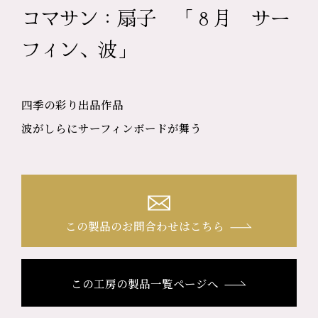
コマサン：扇子 「８月 サー
フィン、波」
四季の彩り出品作品
波がしらにサーフィンボードが舞う
この製品のお問合わせはこちら
この工房の製品一覧ページへ