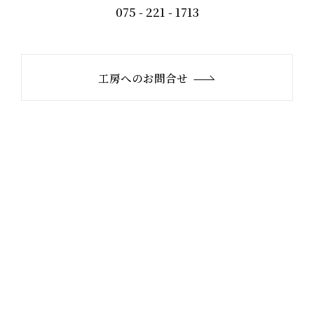
075 - 221 - 1713
工房へのお問合せ