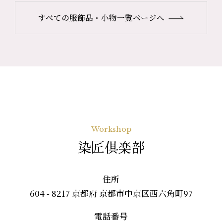
すべての服飾品・小物一覧ページへ
Workshop
染匠倶楽部
住所
604 - 8217 京都府 京都市中京区西六角町97
電話番号