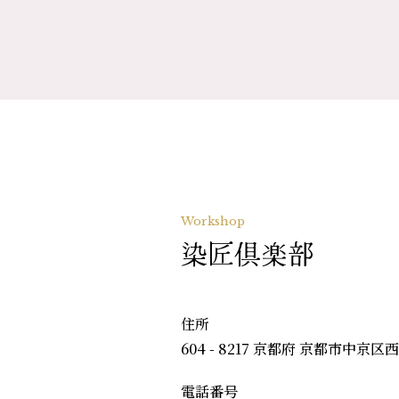
Workshop
染匠倶楽部
住所
604 - 8217 京都府 京都市中京区
電話番号