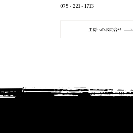
075 - 221 - 1713
工房へのお問合せ