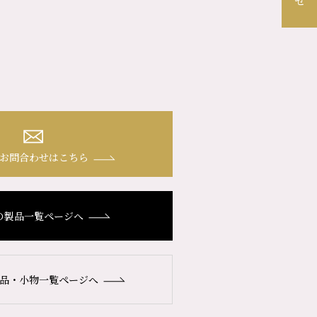
お問合わせはこちら
の製品一覧ページへ
品・小物一覧ページへ