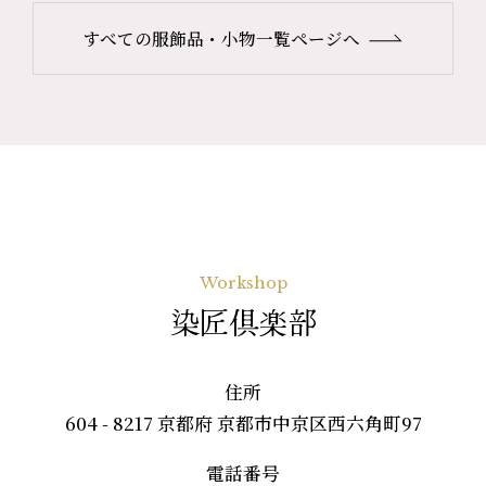
すべての服飾品・小物一覧ページへ
Workshop
染匠倶楽部
住所
604 - 8217 京都府 京都市中京区西六角町97
電話番号