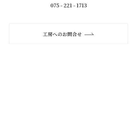
075 - 221 - 1713
工房へのお問合せ