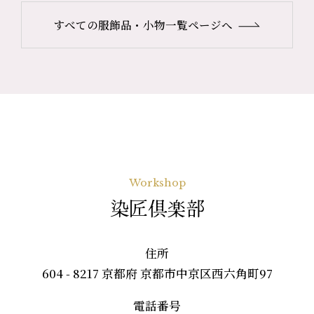
すべての服飾品・小物一覧ページへ
Workshop
染匠倶楽部
住所
604 - 8217 京都府 京都市中京区西六角町97
電話番号