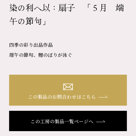
染の利へ以：扇子 「５月 端
午の節句」
四季の彩り出品作品
端午の節句、鯉のぼりが泳ぐ
この製品のお問合わせはこちら
この工房の製品一覧ページへ