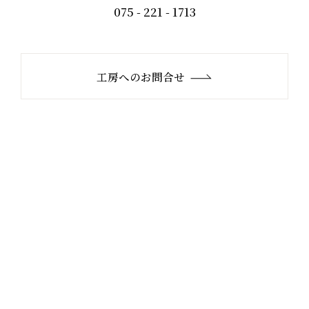
075 - 221 - 1713
工房へのお問合せ