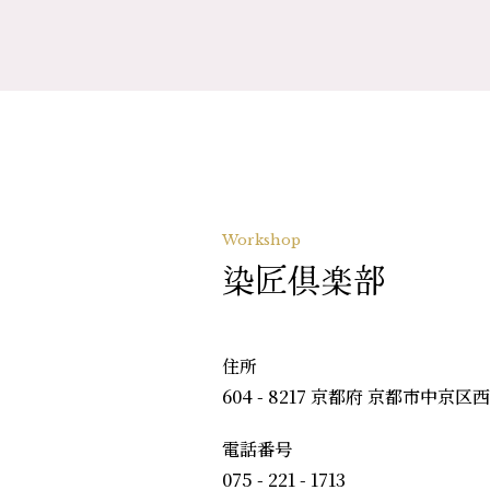
Workshop
染匠倶楽部
住所
604 - 8217 京都府 京都市中京区
電話番号
075 - 221 - 1713