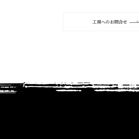
工房へのお問合せ