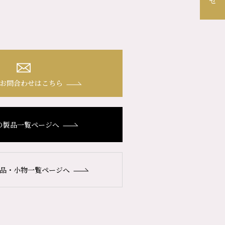
お問合わせはこちら
の製品一覧ページへ
品・小物一覧ページへ