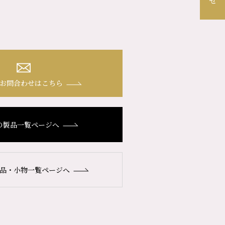
お問合わせはこちら
の製品一覧ページへ
品・小物一覧ページへ