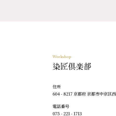
Workshop
染匠倶楽部
住所
604 - 8217 京都府 京都市中京区
電話番号
075 - 221 - 1713