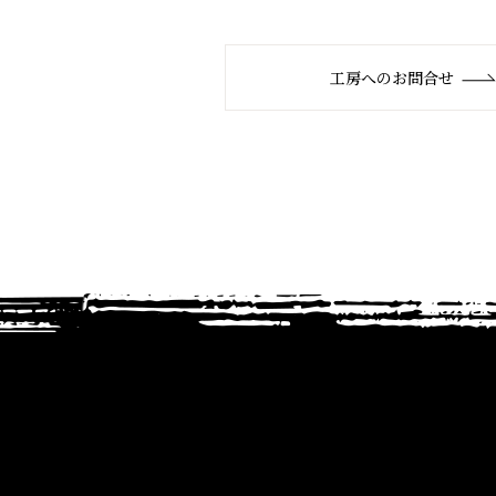
工房へのお問合せ