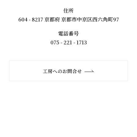
住所
604 - 8217 京都府 京都市中京区西六角町97
電話番号
075 - 221 - 1713
工房へのお問合せ