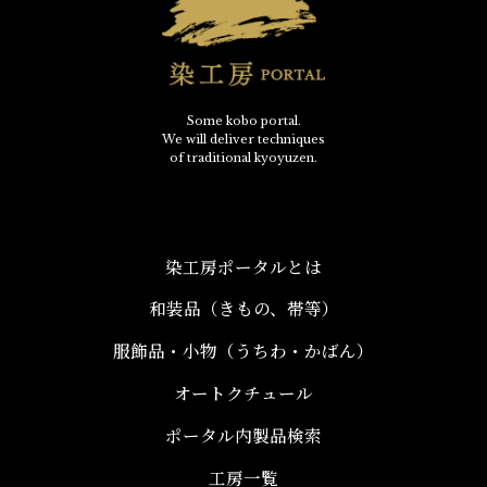
Some kobo portal.
We will deliver techniques
of traditional kyoyuzen.
染工房ポータルとは
和装品（きもの、帯等）​
服飾品・小物​（うちわ・かばん）
オートクチュール
ポータル内製品検索
工房一覧