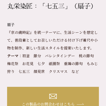
丸栄染匠：「七五三」（扇子）
扇子
『京の歳時記』を統一テーマに、生活シーンを想定し
て、普段着としてお召しいただける付け下げ着尺や小
物を制作、新しい生活スタイルを提案いたします。
テーマ
：初釜 節分 バレンタインデー 桃の節句
梅花祭 お花見 七夕 祇園祭 重陽の節句 もみじ
狩り 七五三 顔見世 クリスマス など
この製品のお問合わせはこちら