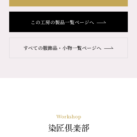
この工房の製品一覧ページへ
すべての服飾品・小物一覧ページへ
Workshop
染匠倶楽部