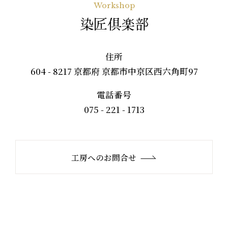
Workshop
染匠倶楽部
住所
604 - 8217 京都府 京都市中京区西六角町97
電話番号
075 - 221 - 1713
工房へのお問合せ