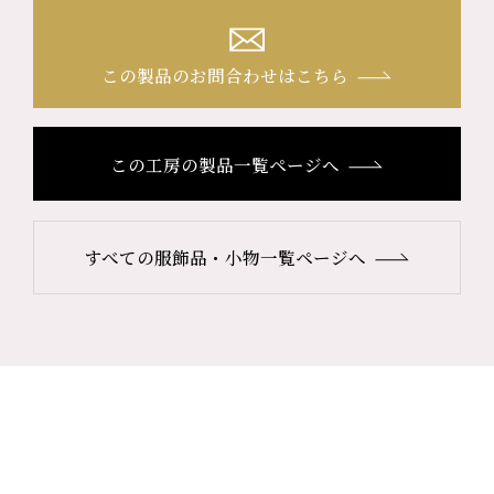
この製品のお問合わせはこちら
この工房の製品一覧ページへ
すべての服飾品・小物一覧ページへ