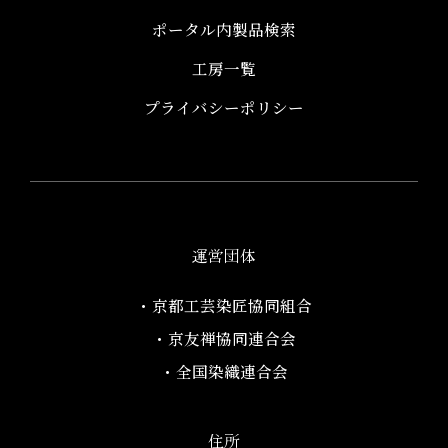
ポータル内製品検索
工房一覧
プライバシーポリシー
運営団体
・京都工芸染匠協同組合​
・京友禅協同連合会
・全国染織連合会
住所