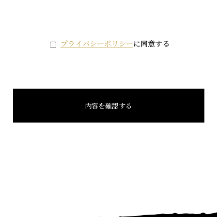
プライバシーポリシー
に同意する