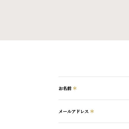
＊
お名前
＊
メールアドレス