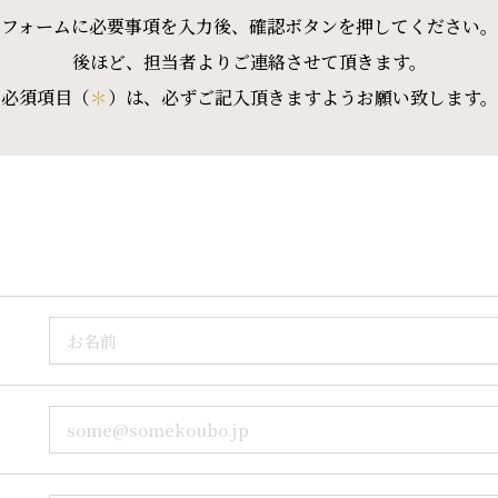
フォームに必要事項を入力後、確認ボタンを押してください。
後ほど、担当者よりご連絡させて頂きます。
必須項目（
＊
）は、必ずご記入頂きますようお願い致します。