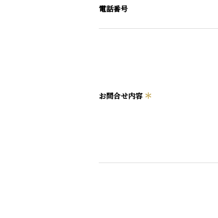
電話番号
＊
お問合せ内容