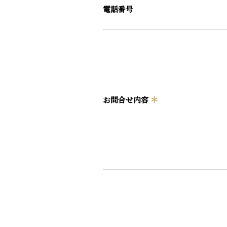
電話番号
＊
お問合せ内容