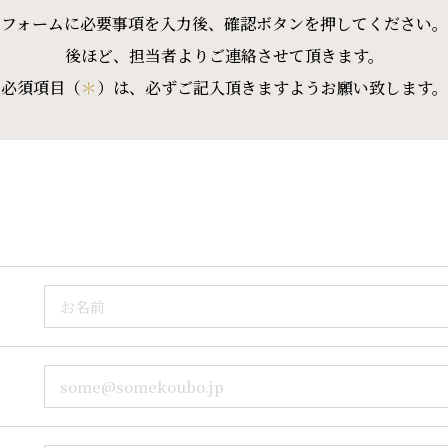
フォームに必要事項を入力後、確認ボタンを押してください。
後ほど、担当者よりご連絡させて頂きます。
必須項目（
＊
）は、必ずご記入頂きますようお願い致します。