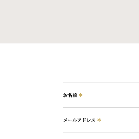
＊
お名前
＊
メールアドレス