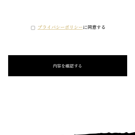
プライバシーポリシー
に同意する