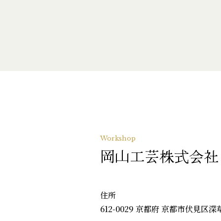
Workshop
岡山工芸株式会社
住所
612-0029 京都府 京都市伏見区深