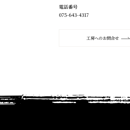
電話番号
075-643-4317
工房へのお問合せ