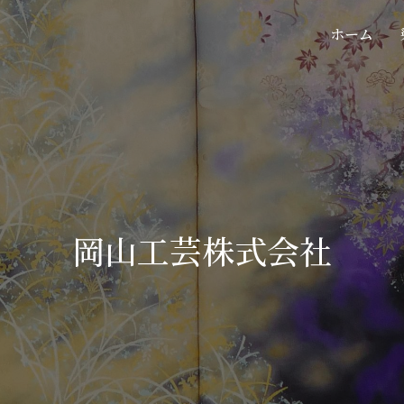
ホーム
岡山工芸株式会社