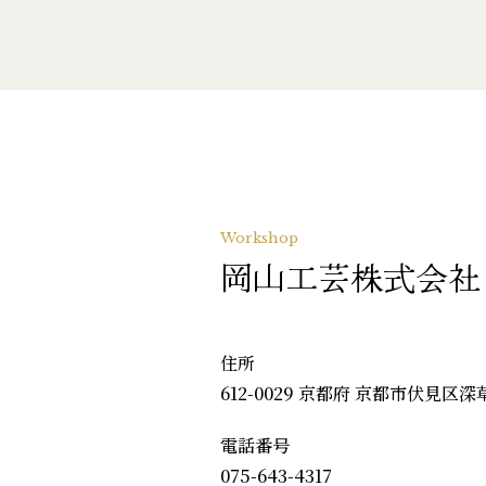
Workshop
岡山工芸株式会社
住所
612-0029 京都府 京都市伏見区深
電話番号
075-643-4317