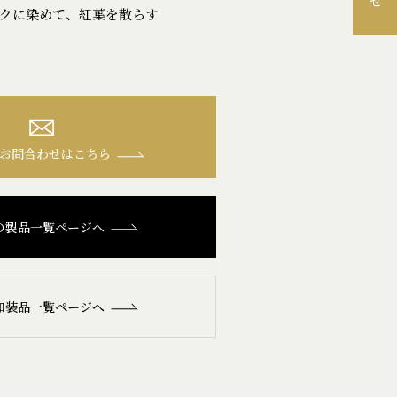
クに染めて、紅葉を散らす
お問合わせはこちら
の製品一覧ページへ
和装品一覧ページへ