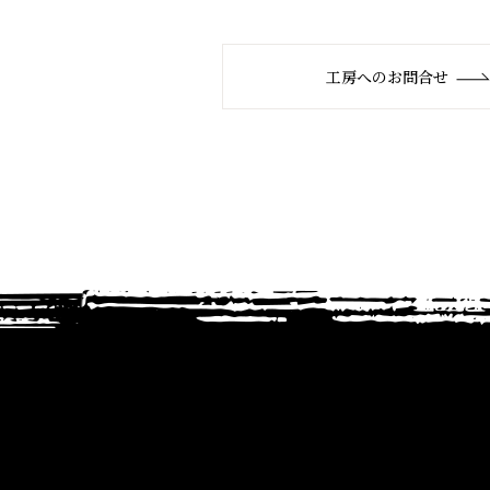
工房へのお問合せ