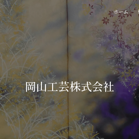
ホーム
岡山工芸株式会社