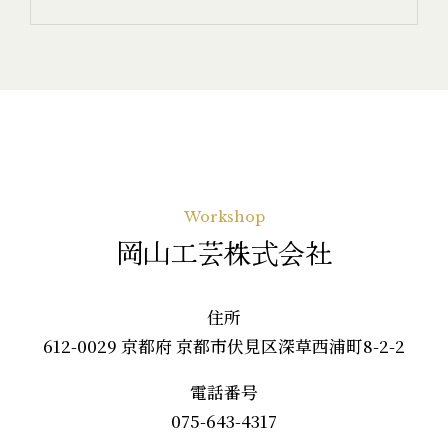
Workshop
岡山工芸株式会社
住所
612-0029 京都府 京都市伏見区深草西浦町8-2-2
電話番号
075-643-4317