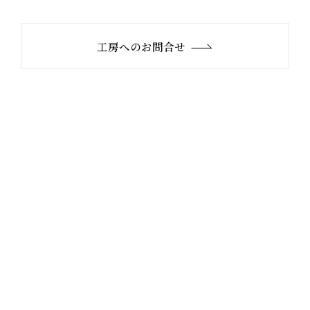
工房へのお問合せ