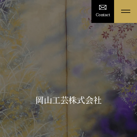
Contact
岡山工芸株式会社