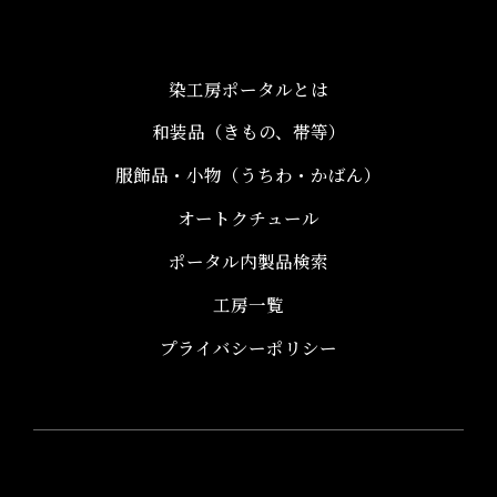
染工房ポータルとは
和装品（きもの、帯等）​
服飾品・小物​（うちわ・かばん）
オートクチュール
ポータル内製品検索
工房一覧
プライバシーポリシー