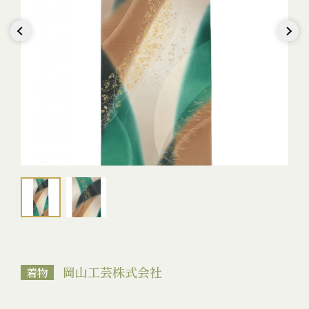
Previous
Next
岡山工芸株式会社
着物