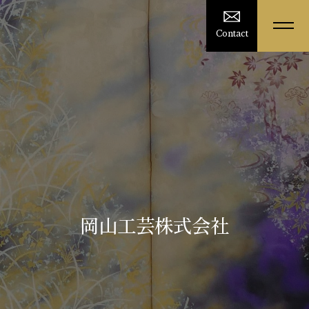
Contact
岡山工芸株式会社