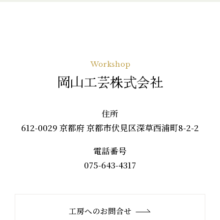
Workshop
岡山工芸株式会社
住所
612-0029 京都府 京都市伏見区深草西浦町8-2-2
電話番号
075-643-4317
工房へのお問合せ