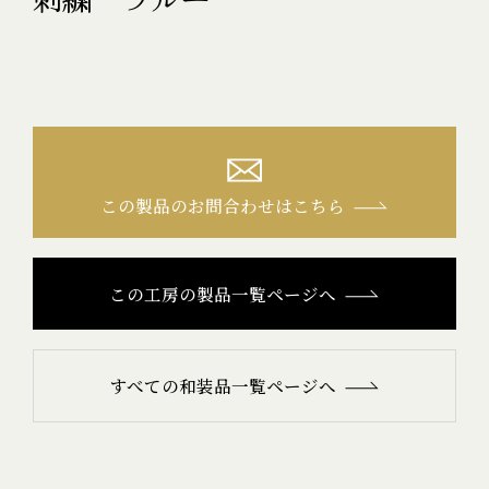
この製品のお問合わせはこちら
この工房の製品一覧ページへ
すべての和装品一覧ページへ