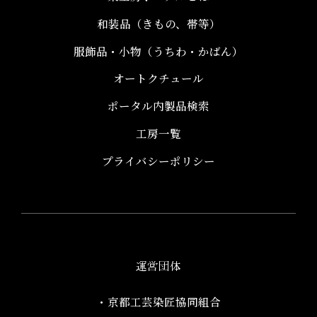
和装品（きもの、帯等）​
服飾品・小物​（うちわ・かばん）
オートクチュール
ポータル内製品検索
工房一覧
プライバシーポリシー
運営団体
・京都工芸染匠協同組合​