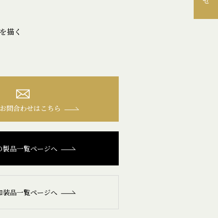
を描く
お問合わせはこちら
の製品一覧ページへ
和装品一覧ページへ