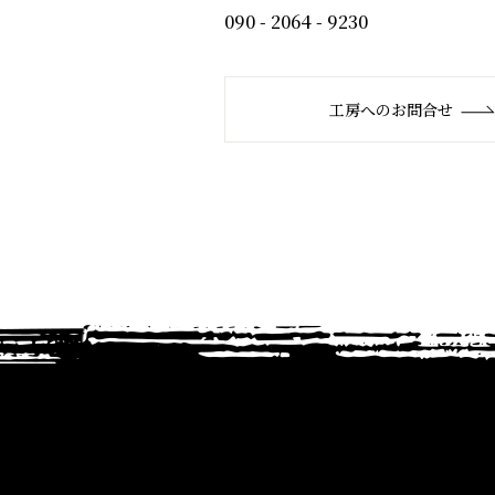
090 - 2064 - 9230
工房へのお問合せ