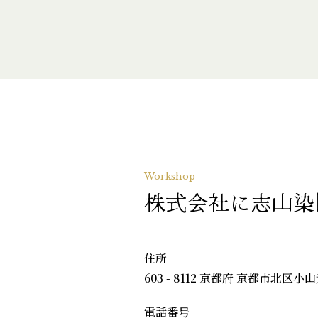
Workshop
株式会社に志山染
住所
603 - 8112 京都府 京都市北区小
電話番号