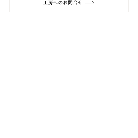
工房へのお問合せ