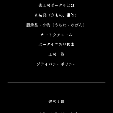
染工房ポータルとは
和装品（きもの、帯等）​
服飾品・小物​（うちわ・かばん）
オートクチュール
ポータル内製品検索
工房一覧
プライバシーポリシー
運営団体