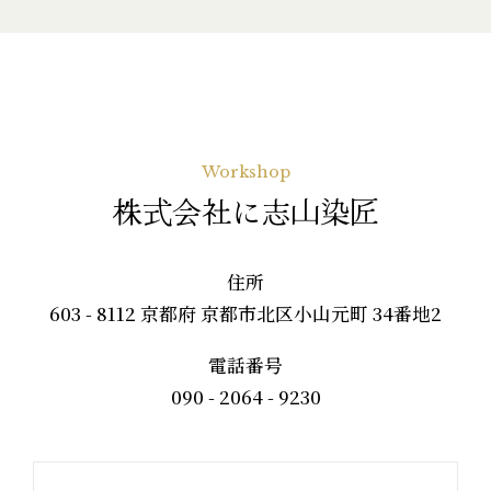
Workshop
株式会社に志山染匠
住所
603 - 8112 京都府 京都市北区小山元町 34番地2
電話番号
090 - 2064 - 9230