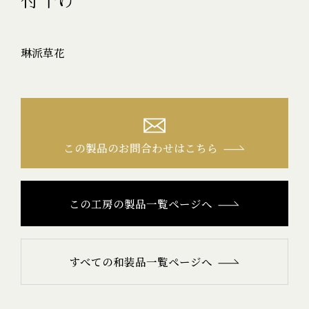
琳派草花
この製品のお問合わせはこちら
この工房の製品一覧ページへ
すべての和装品一覧ページへ