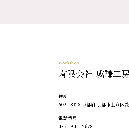
Workshop
有限会社 成謙工
住所
602 - 8125 京都府 京都市上京区
電話番号
075 - 801 - 2678