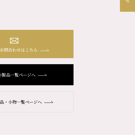
お問合わせはこちら
の製品一覧ページへ
品・小物一覧ページへ