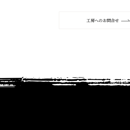
工房へのお問合せ