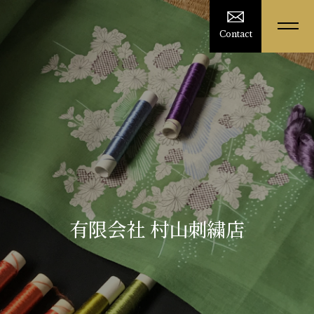
Contact
有限会社 村山刺繍店