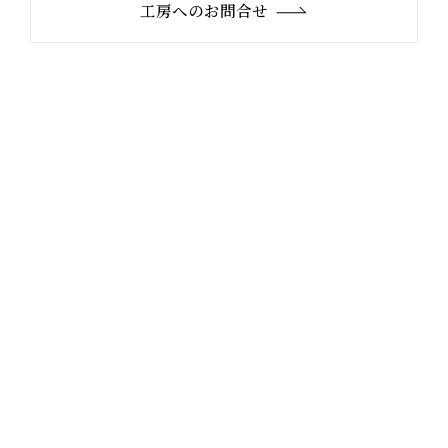
工房へのお問合せ