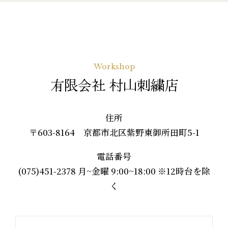
Workshop
有限会社 村山刺繍店
住所
〒603-8164 京都市北区紫野東御所田町5-1
電話番号
(075)451-2378 月~金曜 9:00~18:00 ※12時台を除
く