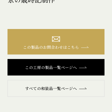
この製品のお問合わせはこちら
この工房の製品一覧ページへ
すべての和装品一覧ページへ