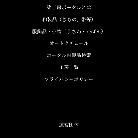
染工房ポータルとは
和装品（きもの、帯等）​
服飾品・小物​（うちわ・かばん）
オートクチュール
ポータル内製品検索
工房一覧
プライバシーポリシー
運営団体