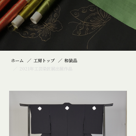
ホーム
工房トップ
和装品
2021年工芸染匠展出展作品