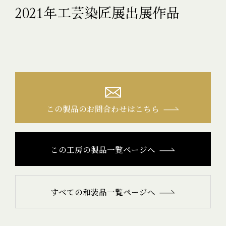
2021年工芸染匠展出展作品
この製品のお問合わせはこちら
この工房の製品一覧ページへ
すべての和装品一覧ページへ