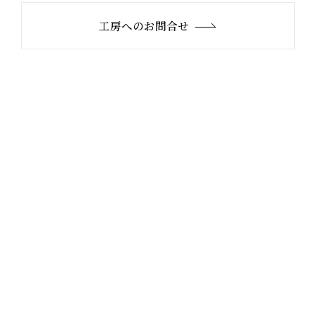
工房へのお問合せ