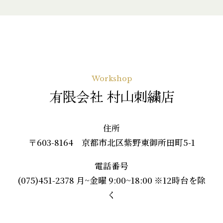
Workshop
有限会社 村山刺繍店
住所
〒603-8164 京都市北区紫野東御所田町5-1
電話番号
(075)451-2378 月~金曜 9:00~18:00 ※12時台を除
く