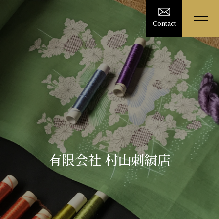
Contact
有限会社 村山刺繍店