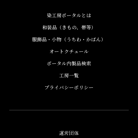
染工房ポータルとは
和装品（きもの、帯等）​
服飾品・小物​（うちわ・かばん）
オートクチュール
ポータル内製品検索
工房一覧
プライバシーポリシー
運営団体