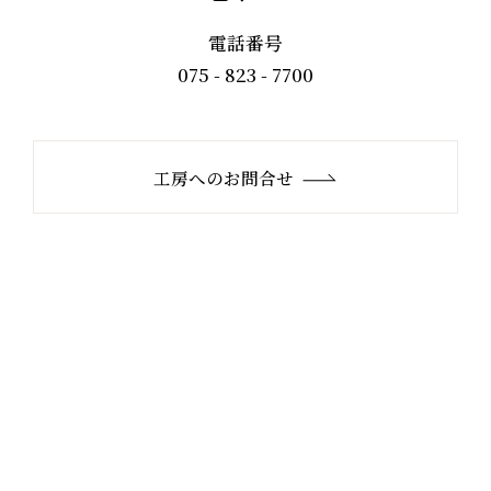
電話番号
075 - 823 - 7700
工房へのお問合せ