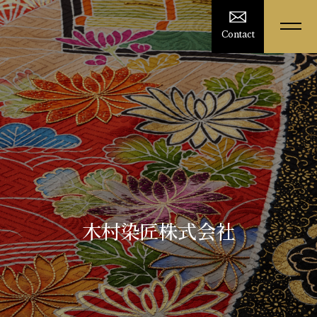
Contact
木村染匠株式会社