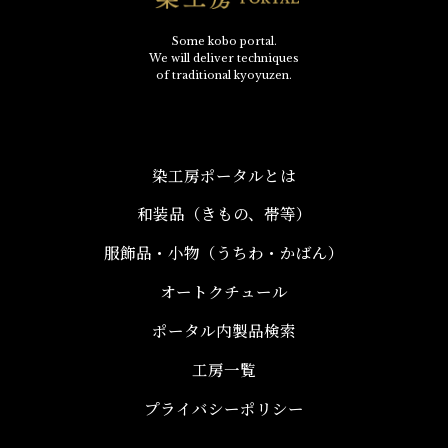
Some kobo portal.
We will deliver techniques
of traditional kyoyuzen.
染工房ポータルとは
和装品（きもの、帯等）​
服飾品・小物​（うちわ・かばん）
オートクチュール
ポータル内製品検索
工房一覧
プライバシーポリシー