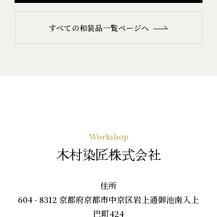
すべての和装品一覧ページへ
Workshop
木村染匠株式会社
住所
604 - 8312 京都府京都市中京区岩上通御池南入上
巴町424