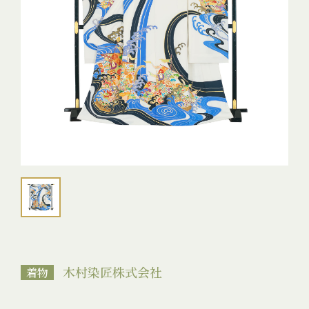
木村染匠株式会社
着物