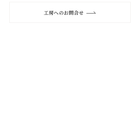
工房へのお問合せ