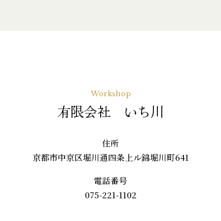
Workshop
有限会社 いち川
住所
京都市中京区堀川通四条上ル錦堀川町641
電話番号
075-221-1102