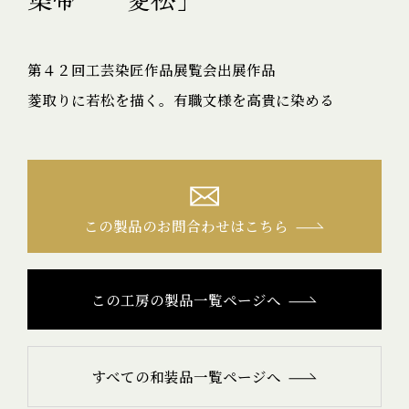
第４２回工芸染匠作品展覧会出展作品
菱取りに若松を描く。有職文様を高貴に染める
この製品のお問合わせはこちら
この工房の製品一覧ページへ
すべての和装品一覧ページへ