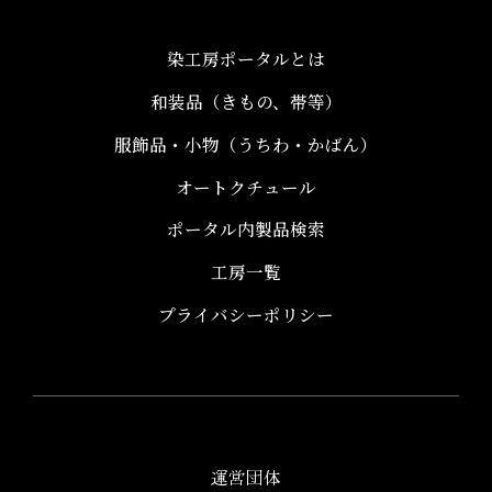
染工房ポータルとは
和装品（きもの、帯等）​
服飾品・小物​（うちわ・かばん）
オートクチュール
ポータル内製品検索
工房一覧
プライバシーポリシー
運営団体