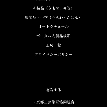
和装品（きもの、帯等）​
服飾品・小物​（うちわ・かばん）
オートクチュール
ポータル内製品検索
工房一覧
プライバシーポリシー
運営団体
・京都工芸染匠協同組合​