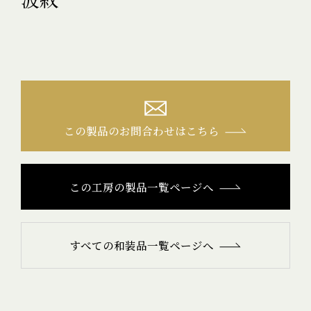
この製品のお問合わせはこちら
この工房の製品一覧ページへ
すべての和装品一覧ページへ