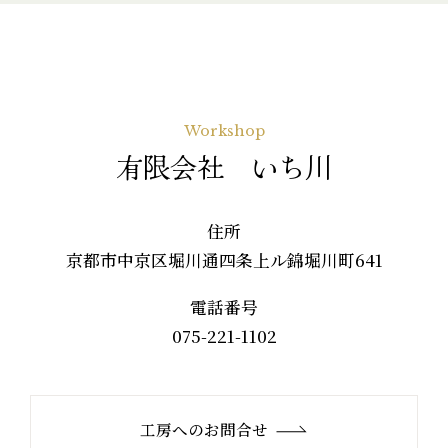
Workshop
有限会社 いち川
住所
京都市中京区堀川通四条上ル錦堀川町641
電話番号
075-221-1102
工房へのお問合せ