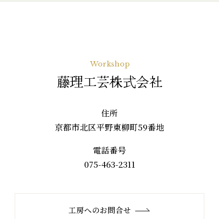
Workshop
藤理工芸株式会社
住所
京都市北区平野東柳町59番地
電話番号
075-463-2311
工房へのお問合せ