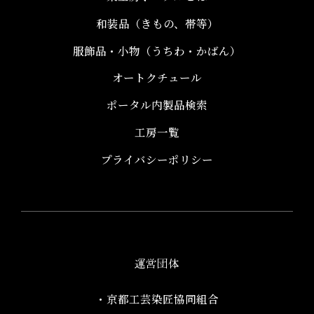
和装品（きもの、帯等）​
服飾品・小物​（うちわ・かばん）
オートクチュール
ポータル内製品検索
工房一覧
プライバシーポリシー
運営団体
・京都工芸染匠協同組合​