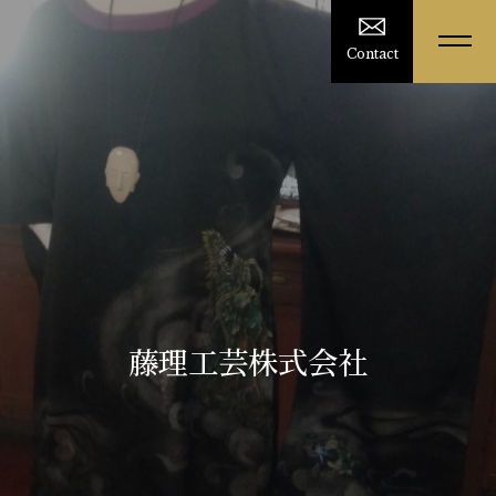
Contact
藤理工芸株式会社