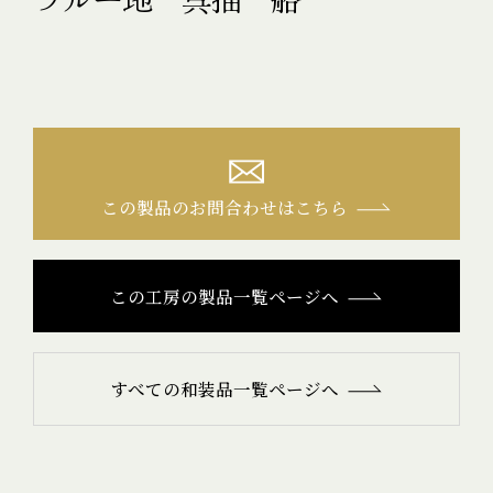
この製品のお問合わせはこちら
この工房の製品一覧ページへ
すべての和装品一覧ページへ